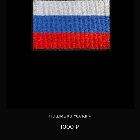
нашивка «флаг»
1000 ₽