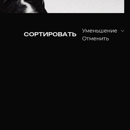
Уменьшение
СОРТИРОВАТЬ
Отменить