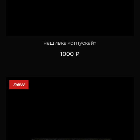
нашивка «отпускай»
1000 ₽