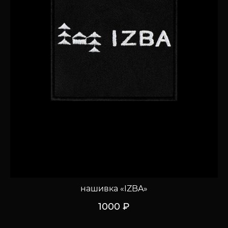
нашивка «IZBA»
1000 ₽