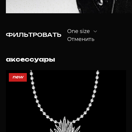
One size
ФИЛЬТРОВАТЬ
Отменить
аксессуары