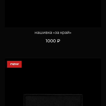
нашивка «за край»
1000 ₽