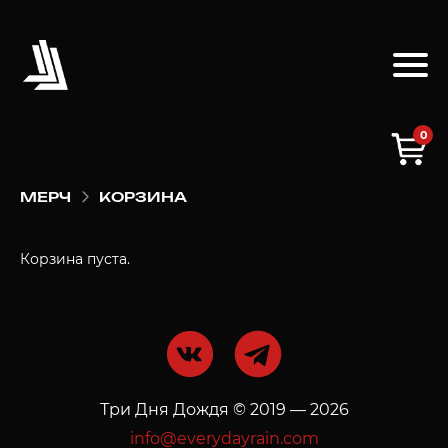
0
МЕРЧ
КОРЗИНА
Корзина пуста.
Три Дня Дождя © 2019 — 2026
info@everydayrain.com