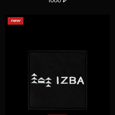
1000 ₽