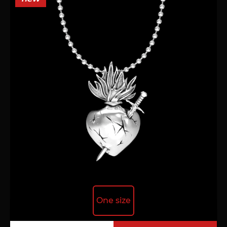
One size