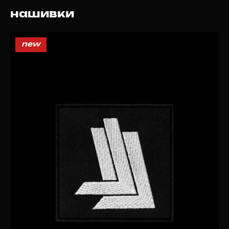
нашивки