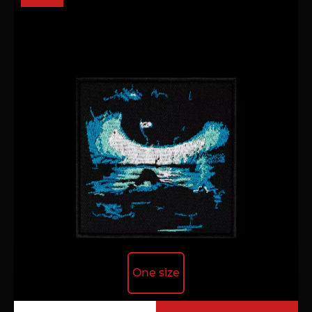
One size