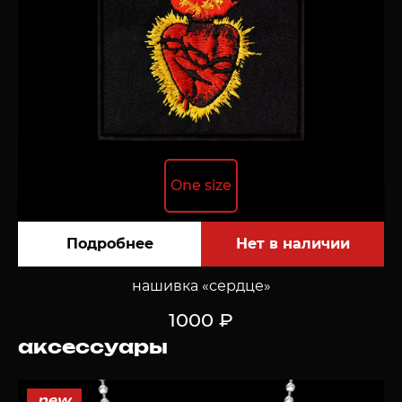
One size
Подробнее
нашивка «сердце»
1000 ₽
аксессуары