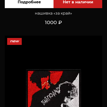
Подробнее
нашивка «за край»
1000 ₽