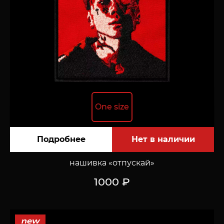
One size
Подробнее
нашивка «отпускай»
1000 ₽