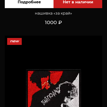
Подробнее
нашивка «за край»
1000 ₽