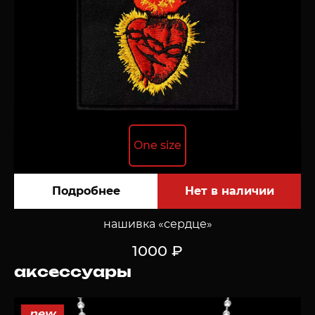
One size
Подробнее
нашивка «сердце»
1000 ₽
аксессуары