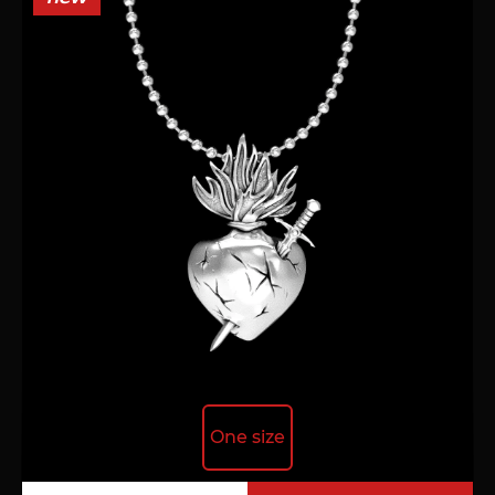
One size