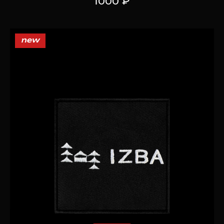
1000 ₽