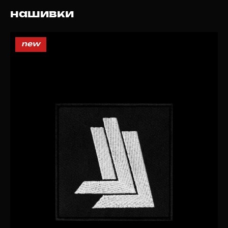
нашивки