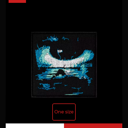
One size