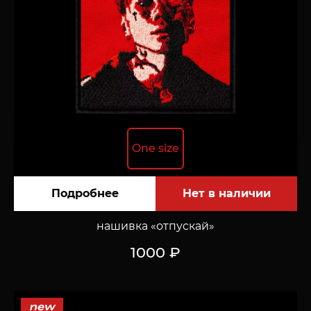
One size
Подробнее
нашивка «отпускай»
1000 ₽